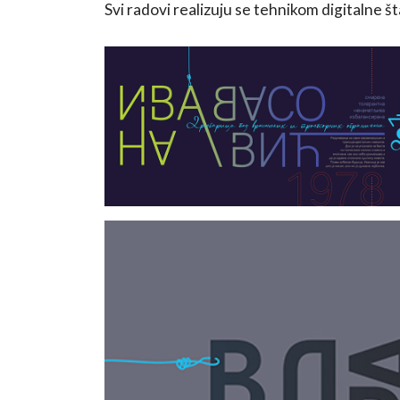
Svi radovi realizuju se tehnikom digitalne š