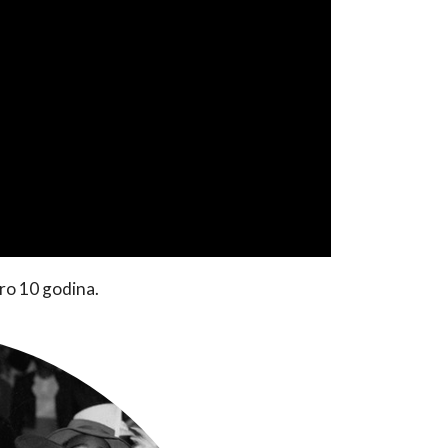
ro 10 godina.