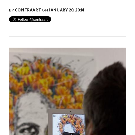
BY
CONTRAART
ON
JANUARY 20, 2014