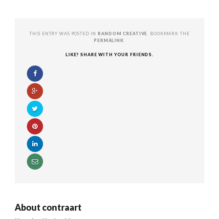
THIS ENTRY WAS POSTED IN
RANDOM CREATIVE
. BOOKMARK THE
PERMALINK
.
LIKE? SHARE WITH YOUR FRIENDS.
About
contraart