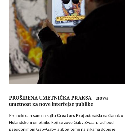
PROŠIRENA UMETNIČKA PRAKSA – nova
umetnost za nove interfejse publike
Pre neki dan sam na sajtu
Creators Project
naišla na članak o
Holandskom umetniku koji se zove Gaby Zwaan, radi pod
pseudonimom GabyGaby, a zbog teme na slikama dobio je