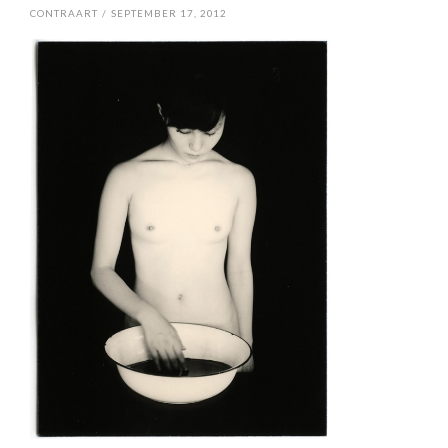
CONTRAART
/
SEPTEMBER 17, 2012